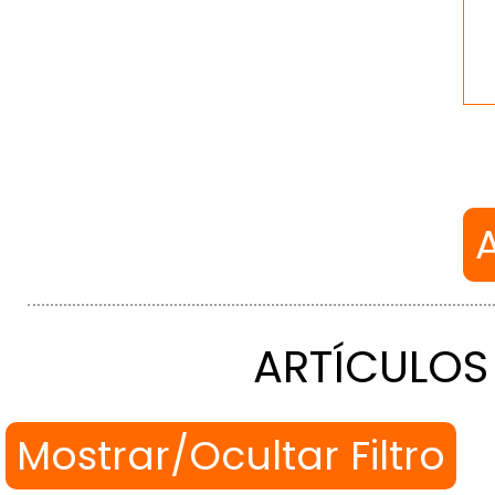
ARTÍCULOS