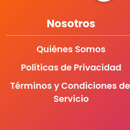
Nosotros
Quiénes Somos
Políticas de Privacidad
Términos y Condiciones de
Servicio