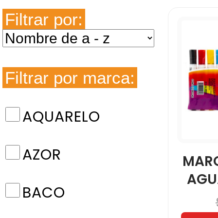
Filtrar por:
Filtrar por marca:
AQUARELO
AZOR
MAR
AGU
BACO