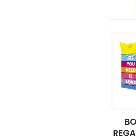
BO
REGA