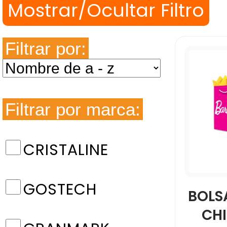
Filtrar por:
Filtrar por marca:
CRISTALINE
GOSTECH
BOLS
CHI