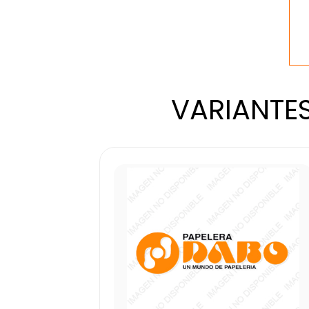
VARIANTES