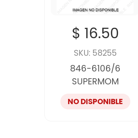
$ 16.50
SKU: 58255
846-6106/6
SUPERMOM
NO DISPONIBLE