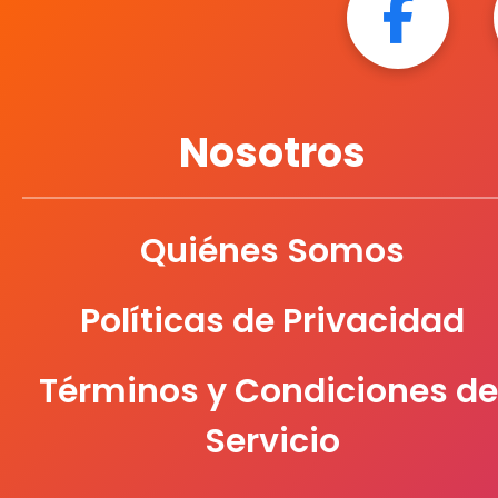
Nosotros
Quiénes Somos
Políticas de Privacidad
Términos y Condiciones de
Servicio