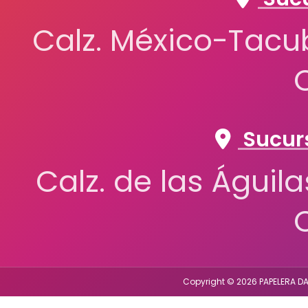
Calz. México-Tacub
Sucurs
Calz. de las Águil
Copyright © 2026 PAPELERA DA