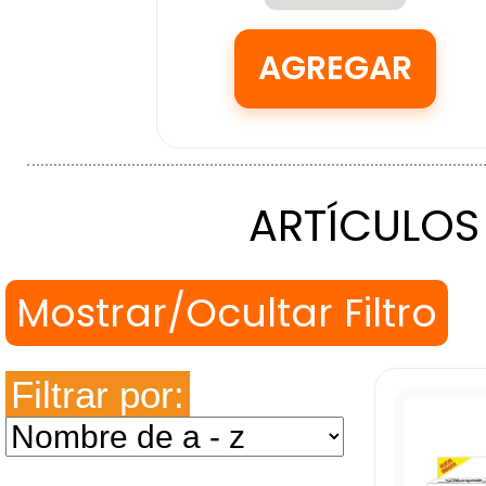
ARTÍCULOS
Filtrar por: