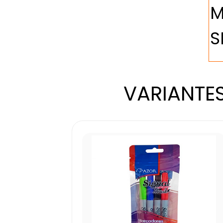
VARIANTES