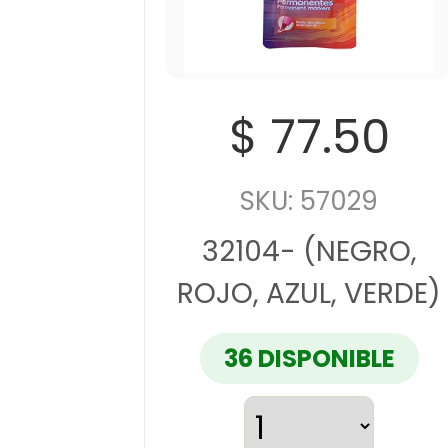
$ 77.50
SKU: 57029
32104- (NEGRO,
ROJO, AZUL, VERDE)
36 DISPONIBLE