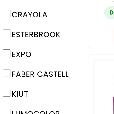
D
CRAYOLA
ESTERBROOK
EXPO
FABER CASTELL
KIUT