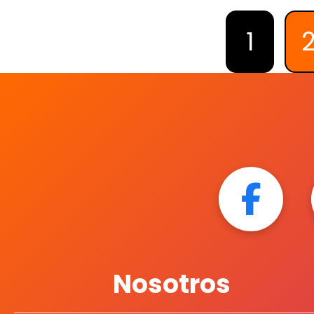
1
Nosotros