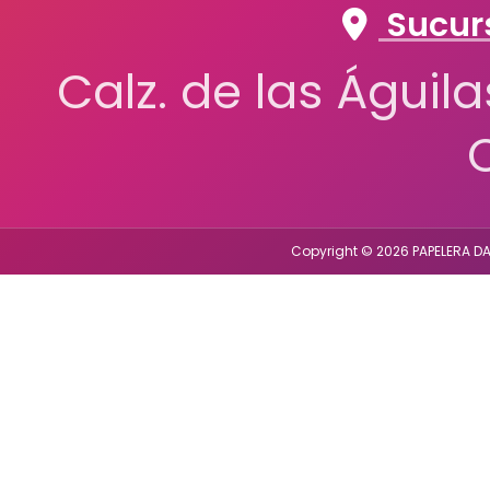
Sucurs
Calz. de las Águil
Copyright © 2026 PAPELERA DA