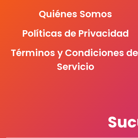
Quiénes Somos
Políticas de Privacidad
Términos y Condiciones de
Servicio
Suc