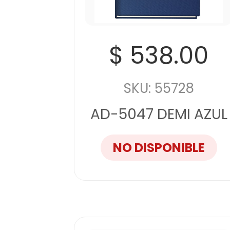
$ 538.00
SKU: 55728
AD-5047 DEMI AZUL
NO DISPONIBLE