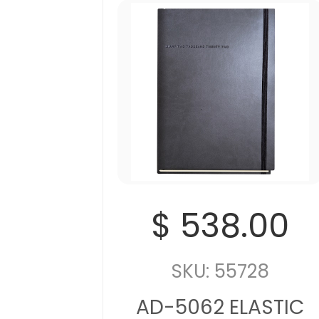
$ 538.00
SKU: 55728
AD-5062 ELASTIC