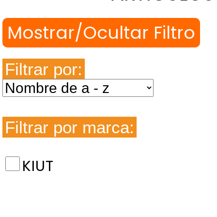
Filtrar por:
Filtrar por marca:
KIUT