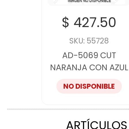
$ 427.50
SKU: 55728
AD-5069 CUT
NARANJA CON AZUL
NO DISPONIBLE
ARTÍCULOS