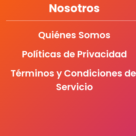
Nosotros
Quiénes Somos
Políticas de Privacidad
Términos y Condiciones de
Servicio