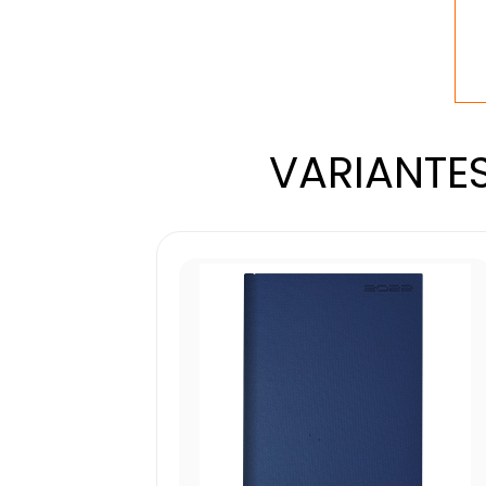
VARIANTES