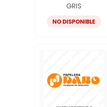
GRIS
NO DISPONIBLE