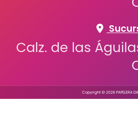
Sucurs
Calz. de las Águil
Copyright © 2026 PAPELERA DA