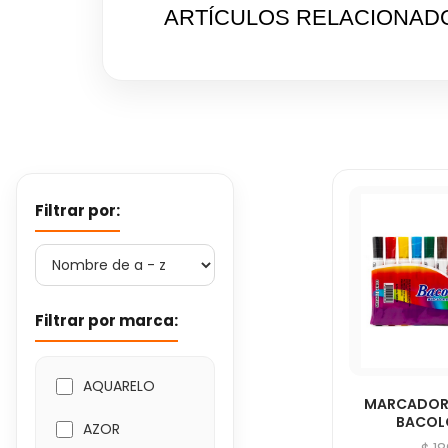
ARTÍCULOS RELACIONAD
Filtrar por:
Filtrar por marca:
AQUARELO
MARCADOR
BACOL
AZOR