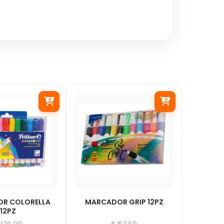
R COLORELLA
MARCADOR GRIP 12PZ
12PZ