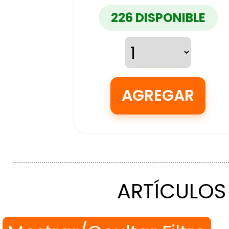
226 DISPONIBLE
ARTÍCULOS