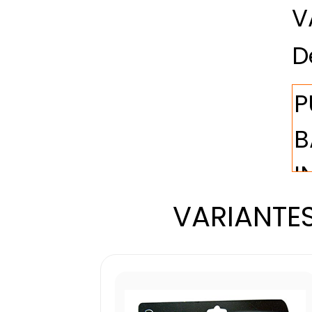
V
D
VARIANTES