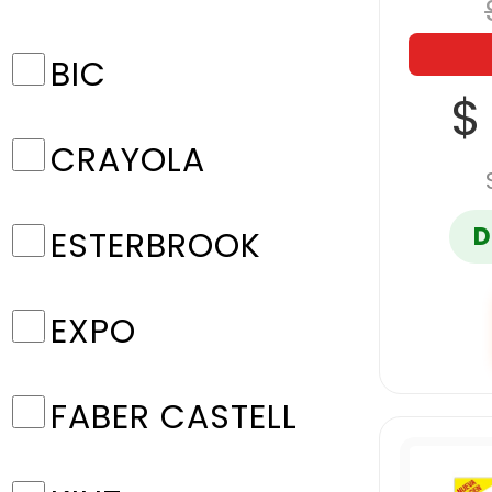
BIC
$
CRAYOLA
D
ESTERBROOK
EXPO
FABER CASTELL