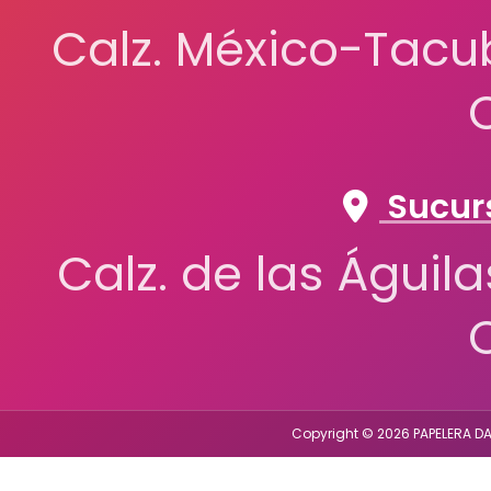
Calz. México-Tacub
Sucurs
Calz. de las Águil
Copyright © 2026 PAPELERA DA