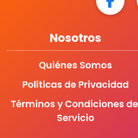
Nosotros
Quiénes Somos
Políticas de Privacidad
Términos y Condiciones de
Servicio