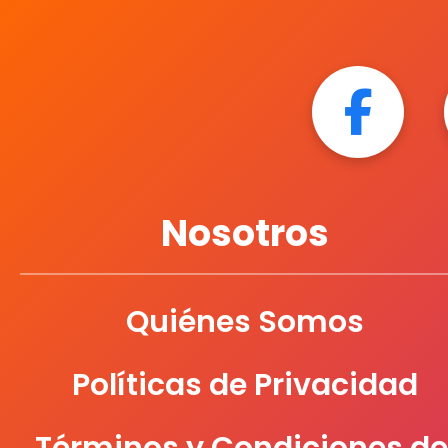
Nosotros
Quiénes Somos
Políticas de Privacidad