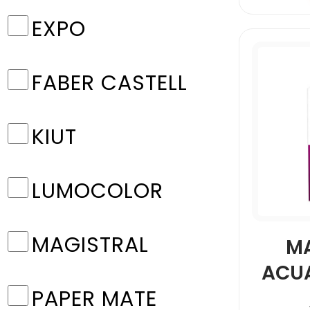
EXPO
FABER CASTELL
KIUT
LUMOCOLOR
MAGISTRAL
M
ACU
PAPER MATE