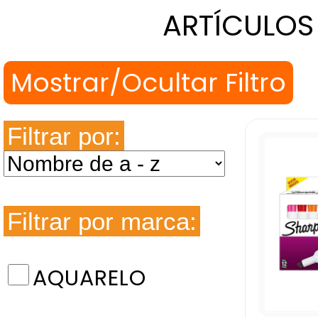
ARTÍCULOS
Filtrar por:
Filtrar por marca:
AQUARELO