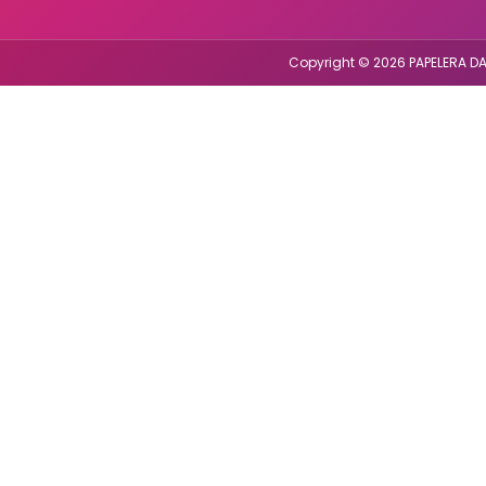
Copyright © 2026 PAPELERA DA